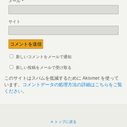
メール
*
サイト
新しいコメントをメールで通知
新しい投稿をメールで受け取る
このサイトはスパムを低減するために Akismet を使って
います。
コメントデータの処理方法の詳細はこちらをご覧
ください
。
トップに戻る