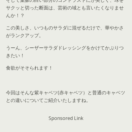
そして葉脈の白い部分のコントラストにが美しく、球を
サクッと切った断面は、芸術の域とも言いたくなりませ
んか！？
この美しさ、いつものサラダに混ぜるだけで、華やかさ
がランクアップ。
うーん、シーザーサラダドレッシングをかけてかぶりつ
きたい！
食欲がそそられます！
今回はそんな紫キャベツ(赤キャベツ）と普通のキャベツ
との違いについてご紹介いたしますね。
Sponsored Link