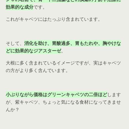
効果的な成分
です。
これがキャベツにはたっぷり含まれています。
そして、
消化を助け、胃酸過多、胃もたれや、胸やけな
どに効果的なジアスターゼ
。
大根に多く含まれているイメージですが、実はキャベツ
の方がより多く含んでいます。
小ぶりながら価格はグリーンキャベツの二倍ほど
します
が、紫キャベツ、ちょっと気になる食材になってきませ
んか？