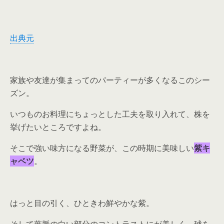
出典元
家族や友達が集まってのパーティーが多くなるこのシー
ズン。
いつものお料理にちょっとした工夫を取り入れて、株を
挙げたいところですよね。
そこで強い味方になる野菜が、この時期に美味しい
紫キ
ャベツ
。
はっと目の引く、ひときわ鮮やかな紫。