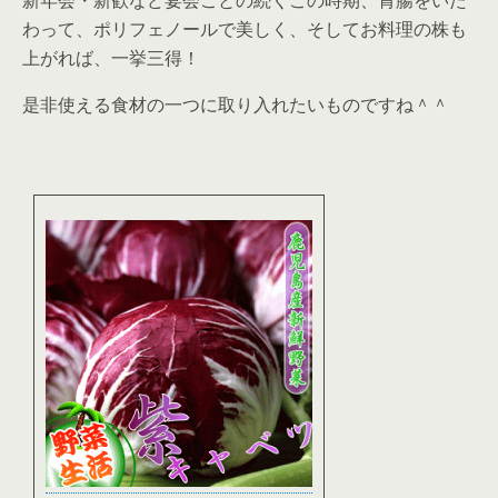
新年会・新歓など宴会ごとの続くこの時期、胃腸をいた
わって、ポリフェノールで美しく、そしてお料理の株も
上がれば、一挙三得！
是非使える食材の一つに取り入れたいものですね＾＾