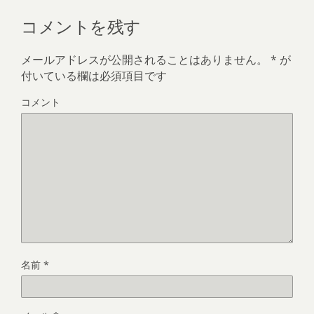
コメントを残す
メールアドレスが公開されることはありません。
*
が
付いている欄は必須項目です
コメント
名前
*