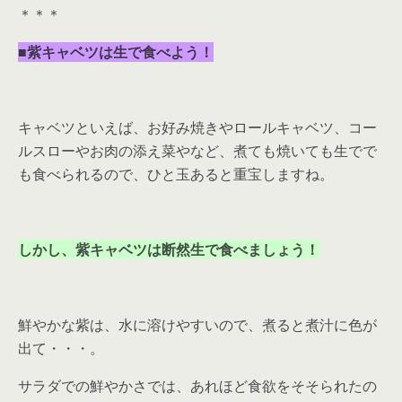
＊＊＊
■紫キャベツは生で食べよう！
キャベツといえば、お好み焼きやロールキャベツ、コー
ルスローやお肉の添え菜やなど、煮ても焼いても生でで
も食べられるので、ひと玉あると重宝しますね。
しかし、紫キャベツは断然生で食べましょう！
鮮やかな紫は、水に溶けやすいので、煮ると煮汁に色が
出て・・・。
サラダでの鮮やかさでは、あれほど食欲をそそられたの