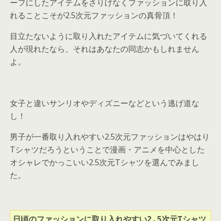
ーフにしたアイテムをさりげなくファッションに取り入
れることこそが2.5次元ファッションの真骨頂！
目立たないように取り入れたアイテムに気づいてくれる
人が現れたなら、それはあなたの同志かもしれません
よ。
女子と違いサンリオやディズニーなどという逃げ道な
し！
男子が一番取り入れやすい2.5次元ファッションはやはり
Tシャツだろうということで漫画・アニメを中心とした
オシャレでかっこいい2.5次元Tシャツを選んでみまし
た。
日頃のファッションに取り入れやすい2.5次元Tシャツ