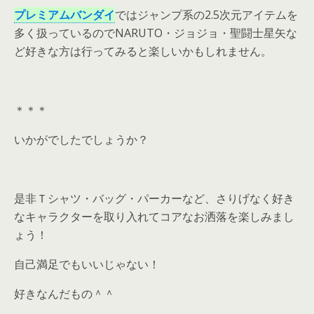
プレミアムバンダイ
ではジャンプ系の2.5次元アイテムを
多く扱っているのでNARUTO・ジョジョ・聖闘士星矢な
ど好きな方は行ってみると楽しいかもしれません。
＊＊＊
いかがでしたでしょうか？
是非Ｔシャツ・バッグ・パーカーなど、さりげなく好き
なキャラクターを取り入れてコアなお洒落を楽しみまし
ょう！
自己満足でもいいじゃない！
好きなんだもの＾＾