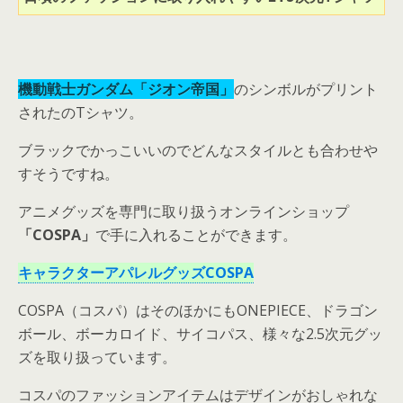
機動戦士ガンダム
「ジオン帝国」
のシンボルがプリント
されたのTシャツ。
ブラックでかっこいいのでどんなスタイルとも合わせや
すそうですね。
アニメグッズを専門に取り扱うオンラインショップ
「COSPA」
で手に入れることができます。
キャラクターアパレルグッズCOSPA
COSPA（コスパ）はそのほかにもONEPIECE、ドラゴン
ボール、ボーカロイド、サイコパス、様々な2.5次元グッ
ズを取り扱っています。
コスパのファッションアイテムはデザインがおしゃれな