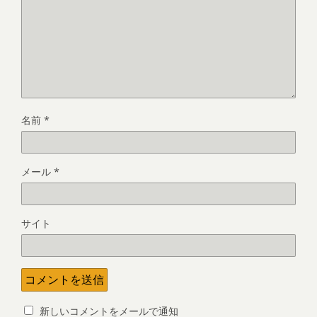
名前
*
メール
*
サイト
新しいコメントをメールで通知