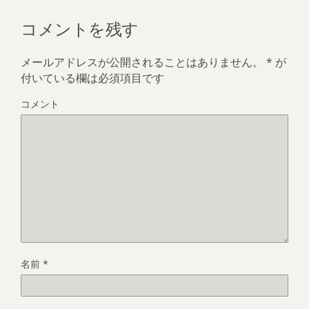
コメントを残す
メールアドレスが公開されることはありません。
*
が
付いている欄は必須項目です
コメント
名前
*