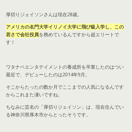
厚切りジェイソンさんは現在28歳。
アメリカの名門大学イリノイ大学に飛び級入学し、この
若さで会社役員
を務めているんですから超エリートで
す！
ワタナベエンタテイメントの養成所を卒業したのはつい
最近で、デビューしたのは2014年9月。
そこからたったの数か月でここまでの人気になるんです
からこれまた凄いですね。
ちなみに芸名の「厚切りジェイソン」は、現在住んでい
る神奈川県厚木市からとったそうです。