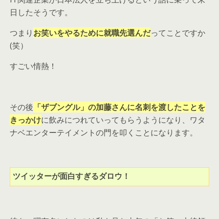
日したそうです。
つまり
お笑いをやるために就職先選んだ
ってことですか
(笑）
すごい情熱！
その後
「ザブングル」の加藤さんに名刺を渡したことを
きっかけ
に飲みにつれていってもらうようになり、ワタ
ナベエンターテイメントの門を叩くことになります。
ツイッターが面白すぎるダロウ！