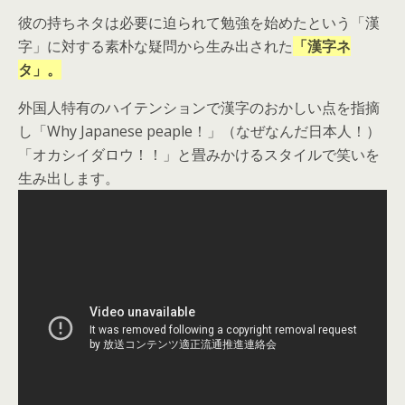
彼の持ちネタは必要に迫られて勉強を始めたという「漢
字」に対する素朴な疑問から生み出された
「漢字ネ
タ」。
外国人特有のハイテンションで漢字のおかしい点を指摘
し「Why Japanese peaple！」（なぜなんだ日本人！）
「オカシイダロウ！！」と畳みかけるスタイルで笑いを
生み出します。