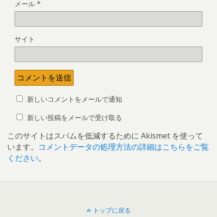
メール
*
サイト
新しいコメントをメールで通知
新しい投稿をメールで受け取る
このサイトはスパムを低減するために Akismet を使って
います。
コメントデータの処理方法の詳細はこちらをご覧
ください
。
トップに戻る