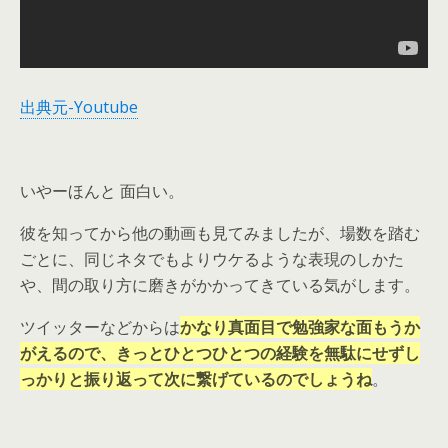
出典元-Youtube
いやーほんと 面白い。
彼を知ってから他の動画も見てみましたが、場数を踏む
ごとに、同じネタでもよりウケるような表現のしかた
や、間の取り方に磨きがかかってきている気がします。
ツイッターなどからは
かなり真面目で勉強家な面もうか
がえるので、きっとひとつひとつの経験を無駄にせずし
っかりと振り返って次に繋げているのでしょうね
。